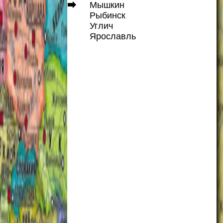
Мышкин
Рыбинск
Углич
Ярославль