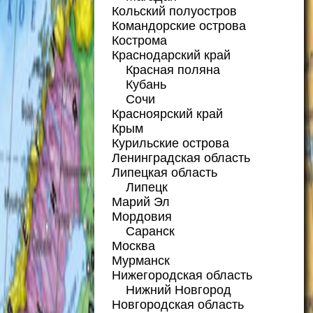
Кольский полуостров
Командорские острова
Кострома
Краснодарский край
Красная поляна
Кубань
Сочи
Красноярский край
Крым
Курильские острова
Ленинградская область
Липецкая область
Липецк
Марий Эл
Мордовия
Саранск
Москва
Мурманск
Нижегородская область
Нижний Новгород
Новгородская область