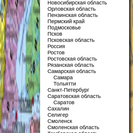
Новосибирская область
Орловская область
Пензинская область
Пермский край
Подмосковье
Псков
Псковская область
Россия
Ростов
Ростовская область
Рязанская область
Самарская область
Самара
Тольятти
Санкт-Петербург
Саратовская область
Саратов
Сахалин
Селигер
Смоленск
Смоленская область